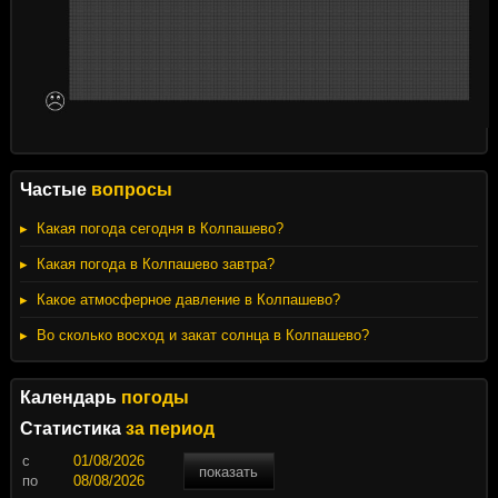
Частые
вопросы
Какая погода сегодня в Колпашево?
Какая погода в Колпашево завтра?
Какое атмосферное давление в Колпашево?
Во сколько восход и закат солнца в Колпашево?
Календарь
погоды
Статистика
за период
c
показать
по