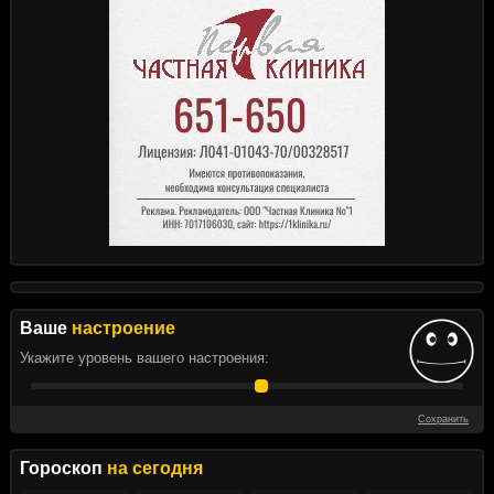
Ваше
настроение
Укажите уровень вашего настроения:
Сохранить
Гороскоп
на сегодня