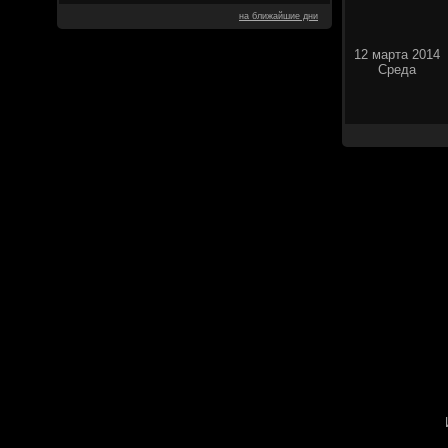
на ближайшие дни
12 марта 2014
Среда