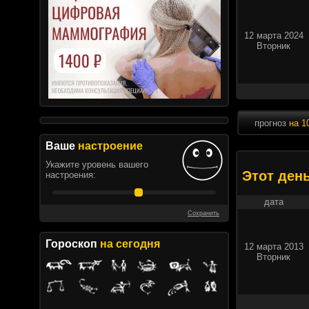
12 марта 2024
Вторник
прогноз
на 1
Ваше
настроение
Укажите уровень вашего
Этот ден
настроения:
дата
Сохранить
Гороскоп
на сегодня
12 марта 2013
Вторник