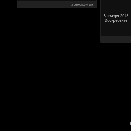
на ближайшие дни
3 ноября 2013
Воскресенье