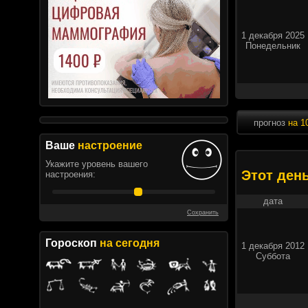
1 декабря 2025
Понедельник
прогноз
на 1
Ваше
настроение
Укажите уровень вашего
Этот ден
настроения:
дата
Сохранить
Гороскоп
на сегодня
1 декабря 2012
Суббота