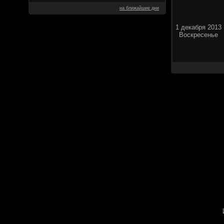
на ближайшие дни
1 декабря 2013
Воскресенье