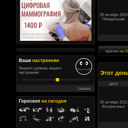
28 октября 2024
Понедельник
прогноз
на 1
Ваше
настроение
Укажите уровень вашего
Этот ден
настроения:
дата
Сохранить
Гороскоп
на сегодня
28 октября 2012
Воскресенье