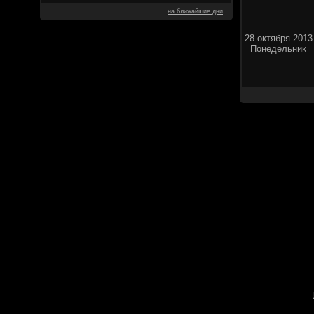
на ближайшие дни
28 октября 2013
Понедельник