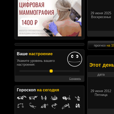
29 июня 2025
Воскресенье
прогноз
на 1
Ваше
настроение
Укажите уровень вашего
Этот ден
настроения:
дата
Сохранить
Гороскоп
на сегодня
29 июня 2012
Пятница