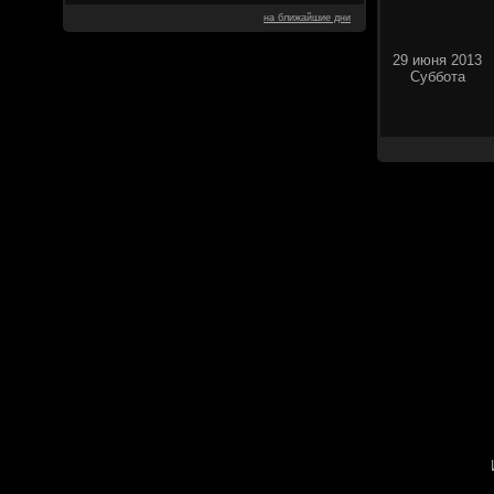
на ближайшие дни
29 июня 2013
Суббота