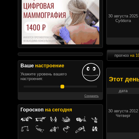
30 августа 2025
Суббота
прогноз
на 1
Ваше
настроение
Укажите уровень вашего
Этот ден
настроения:
дата
Сохранить
Гороскоп
на сегодня
30 августа 2012
Четверг