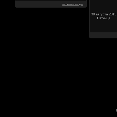
на ближайшие дни
30 августа 2013
Пятница