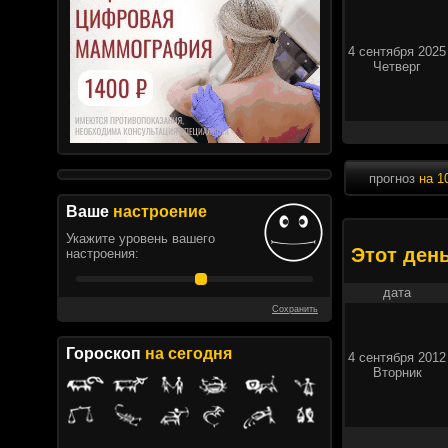
4 сентября 2025
Четверг
прогноз
на 1
Ваше
настроение
Укажите уровень вашего
Этот ден
настроения:
дата
Сохранить
Гороскоп
на сегодня
4 сентября 2012
Вторник