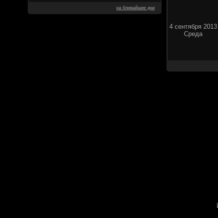
на ближайшие дни
4 сентября 2013
Среда